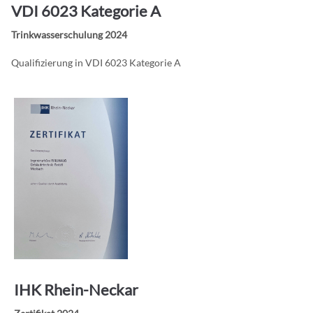
VDI 6023 Kategorie A
Trinkwasserschulung 2024
Qualifizierung in VDI 6023 Kategorie A
IHK Rhein-Neckar