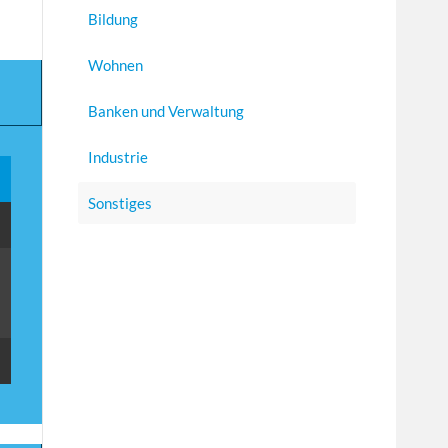
Bildung
Wohnen
Banken und Verwaltung
Industrie
Sonstiges