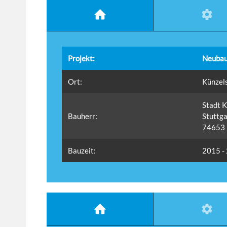
Projekt:
Neubau
Ort:
Künzel
Stadt 
Bauherr:
Stuttga
74653 
Bauzeit:
2015 -